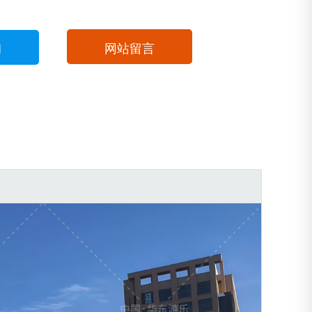
询
网站留言