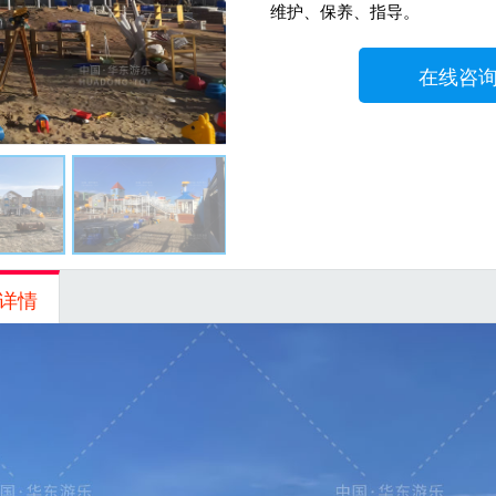
维护、保养、指导。
在线咨
详情