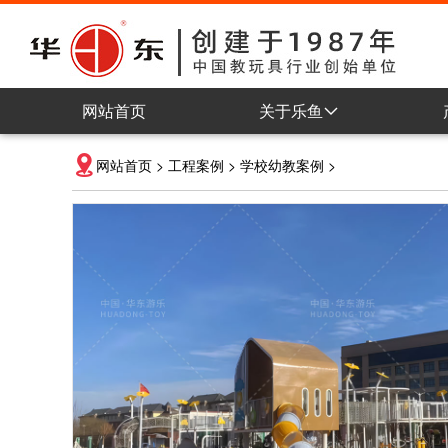
网站首页
关于乐鱼
公司简介
网站首页
>
工程案例
>
学校幼教案例
>
企业理念
组织架构
车间展示
企业认证
企业荣誉